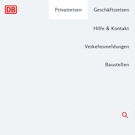
Hauptnavigation
Privatreisen
Geschäftsreisen
Hilfe & Kontakt
Verkehrsmeldungen
Baustellen