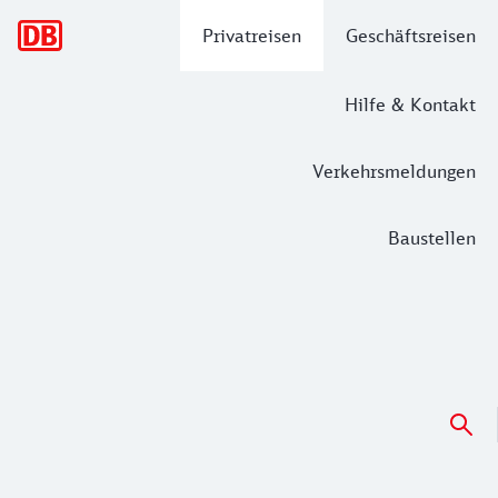
Hauptnavigation
Privatreisen
Geschäftsreisen
Hilfe & Kontakt
Verkehrsmeldungen
Baustellen