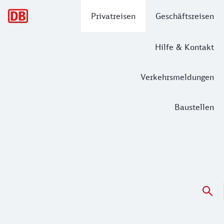
Hauptnavigation
Privatreisen
Geschäftsreisen
Hilfe & Kontakt
Verkehrsmeldungen
Baustellen