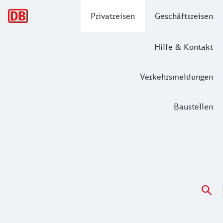
Hauptnavigation
Privatreisen
Geschäftsreisen
Hilfe & Kontakt
Verkehrsmeldungen
Baustellen