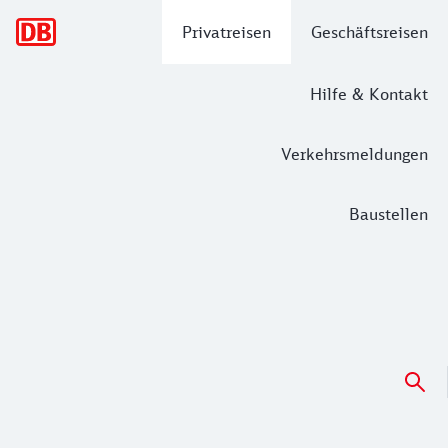
Hauptnavigation
Privatreisen
Geschäftsreisen
Hilfe & Kontakt
Verkehrsmeldungen
Baustellen