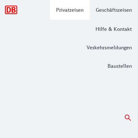
Hauptnavigation
Privatreisen
Geschäftsreisen
Hilfe & Kontakt
Verkehrsmeldungen
Baustellen