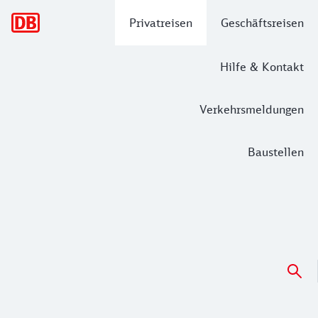
Hauptnavigation
Privatreisen
Geschäftsreisen
Hilfe & Kontakt
Verkehrsmeldungen
Baustellen