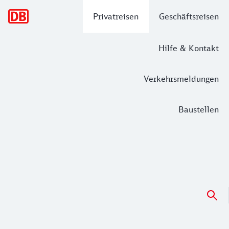
Hauptnavigation
Privatreisen
Geschäftsreisen
Hilfe & Kontakt
Verkehrsmeldungen
Baustellen