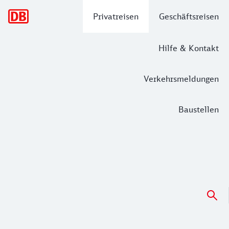
Hauptnavigation
Privatreisen
Geschäftsreisen
Hilfe & Kontakt
Verkehrsmeldungen
Baustellen