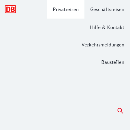
Hauptnavigation
Privatreisen
Geschäftsreisen
Hilfe & Kontakt
Verkehrsmeldungen
Baustellen