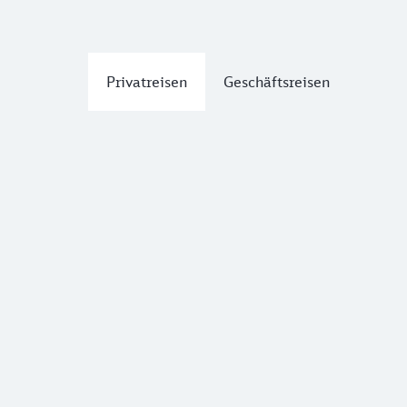
Privatreisen
Geschäftsreisen