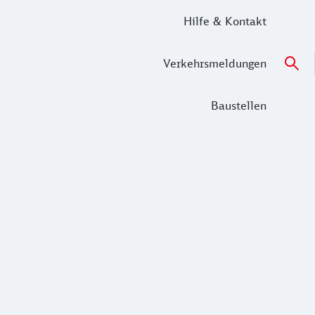
Hilfe & Kontakt
Verkehrsmeldungen
Baustellen