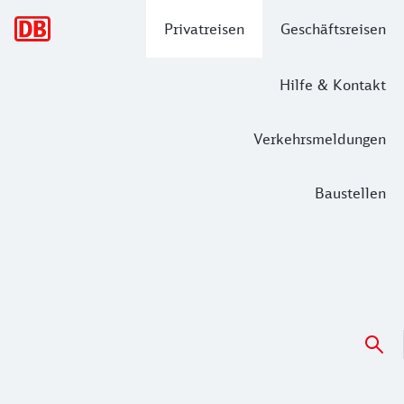
Hauptnavigation
Privatreisen
Geschäftsreisen
Hilfe & Kontakt
Verkehrsmeldungen
Baustellen