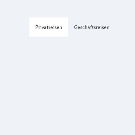
Privatreisen
Geschäftsreisen