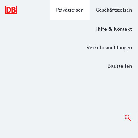
Hauptnavigation
Privatreisen
Geschäftsreisen
Hilfe & Kontakt
Verkehrsmeldungen
Baustellen