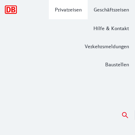
Hauptnavigation
Privatreisen
Geschäftsreisen
Hilfe & Kontakt
Verkehrsmeldungen
Baustellen