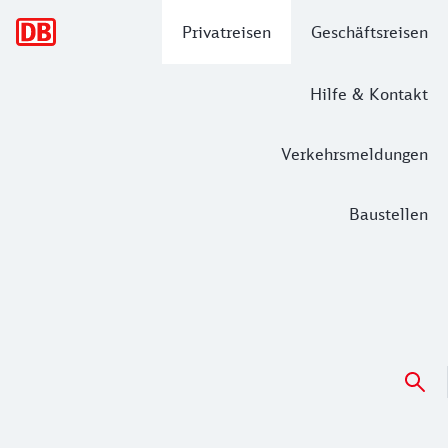
Hauptnavigation
Privatreisen
Geschäftsreisen
Hilfe & Kontakt
Verkehrsmeldungen
Baustellen