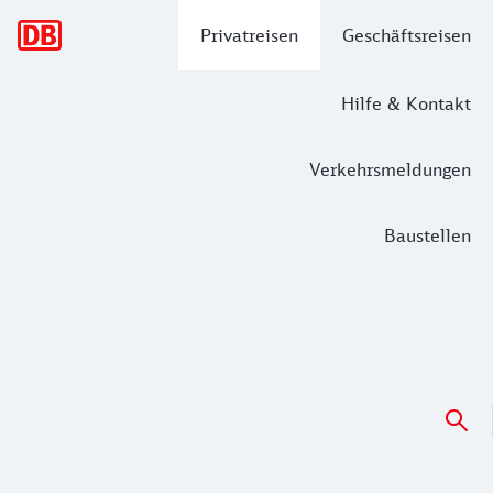
Hauptnavigation
Privatreisen
Geschäftsreisen
Hilfe & Kontakt
Verkehrsmeldungen
Baustellen