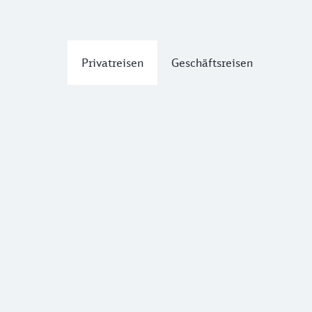
Privatreisen
Geschäftsreisen