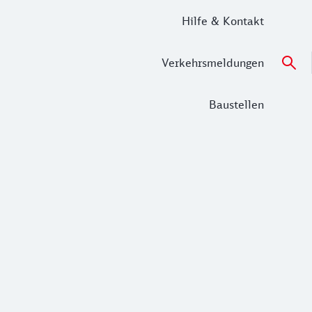
Hilfe & Kontakt
Verkehrsmeldungen
Baustellen