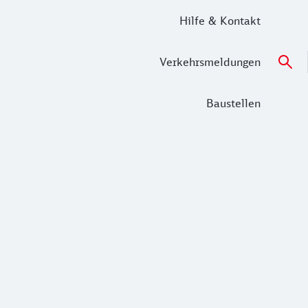
Hilfe & Kontakt
Verkehrsmeldungen
Baustellen