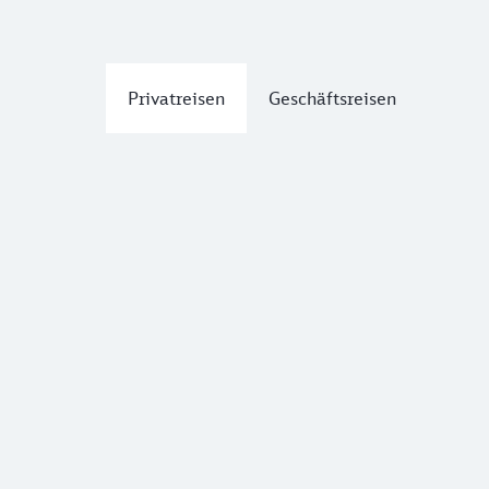
Privatreisen
Geschäftsreisen