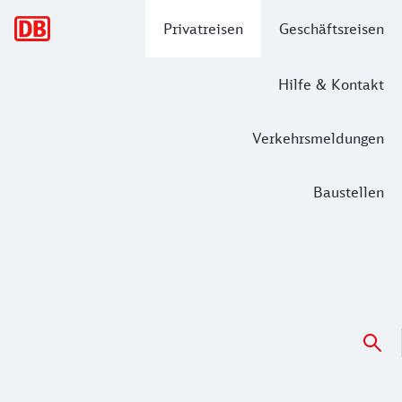
Hauptnavigation
Privatreisen
Geschäftsreisen
Hilfe & Kontakt
Verkehrsmeldungen
Baustellen