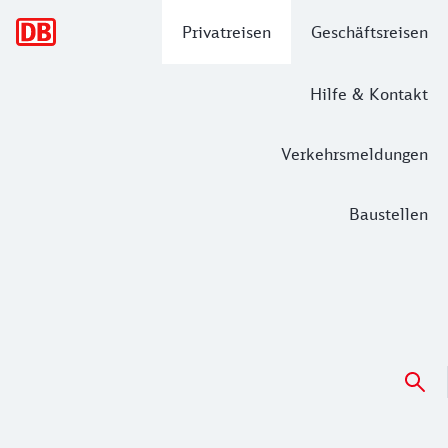
Hauptnavigation
Privatreisen
Geschäftsreisen
Hilfe & Kontakt
Verkehrsmeldungen
Baustellen