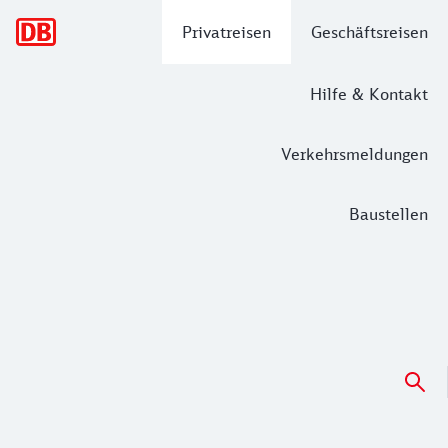
Hauptnavigation
Privatreisen
Geschäftsreisen
Hilfe & Kontakt
Verkehrsmeldungen
Baustellen