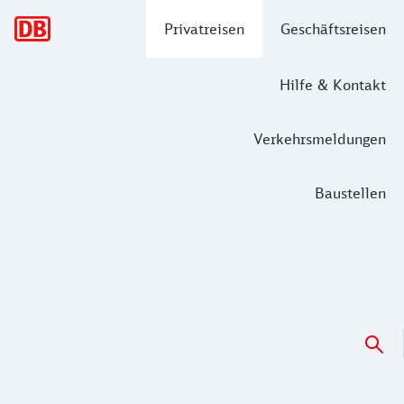
Hauptnavigation
Privatreisen
Geschäftsreisen
Hilfe & Kontakt
Verkehrsmeldungen
Baustellen