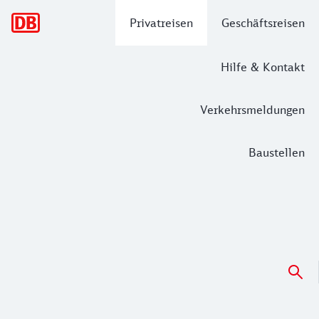
Hauptnavigation
Privatreisen
Geschäftsreisen
Hilfe & Kontakt
Verkehrsmeldungen
Baustellen