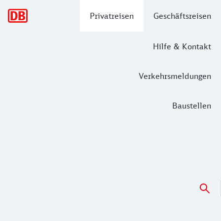
Hauptnavigation
Privatreisen
Geschäftsreisen
Hilfe & Kontakt
Verkehrsmeldungen
Baustellen