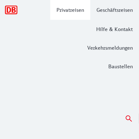
Hauptnavigation
Privatreisen
Geschäftsreisen
Hilfe & Kontakt
Verkehrsmeldungen
Baustellen