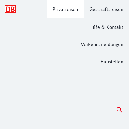
Hauptnavigation
Privatreisen
Geschäftsreisen
Hilfe & Kontakt
Verkehrsmeldungen
Baustellen