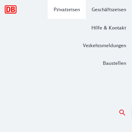
Hauptnavigation
Privatreisen
Geschäftsreisen
Hilfe & Kontakt
Verkehrsmeldungen
Baustellen