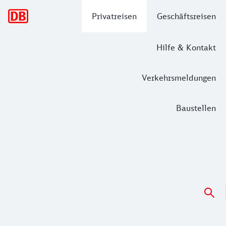
Hauptnavigation
Privatreisen
Geschäftsreisen
Hilfe & Kontakt
Verkehrsmeldungen
Baustellen