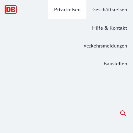
Hauptnavigation
Privatreisen
Geschäftsreisen
Hilfe & Kontakt
Verkehrsmeldungen
Baustellen