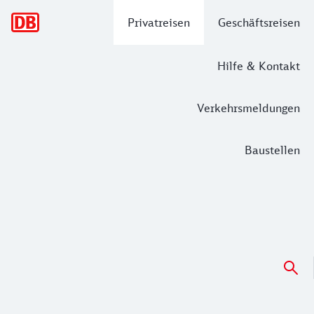
Hauptnavigation
Privatreisen
Geschäftsreisen
Hilfe & Kontakt
Verkehrsmeldungen
Baustellen