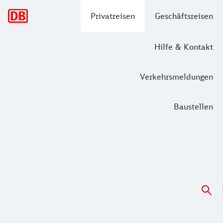
Hauptnavigation
Privatreisen
Geschäftsreisen
Hilfe & Kontakt
Verkehrsmeldungen
Baustellen