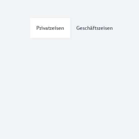
Privatreisen
Geschäftsreisen