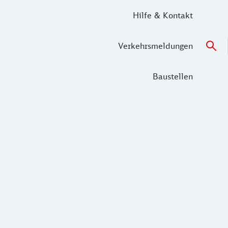
Hilfe & Kontakt
Verkehrsmeldungen
Baustellen