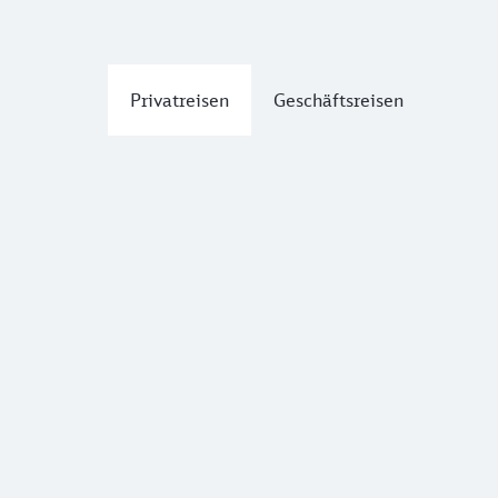
Privatreisen
Geschäftsreisen