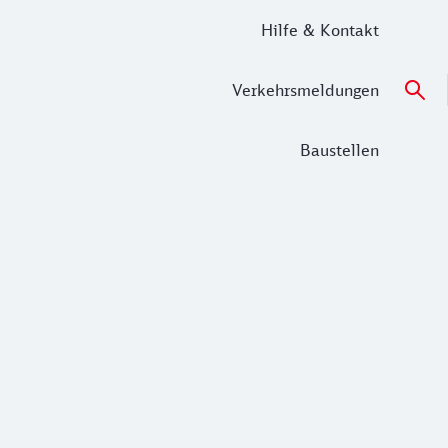
Hilfe & Kontakt
Verkehrsmeldungen
Baustellen