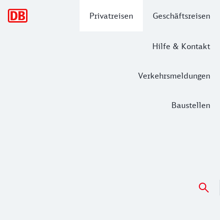
Hauptnavigation
Privatreisen
Geschäftsreisen
Hilfe & Kontakt
Verkehrsmeldungen
Baustellen