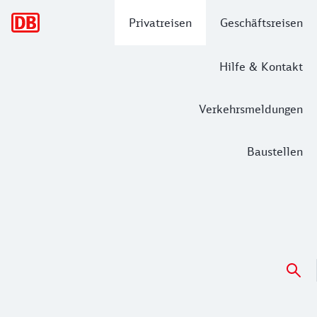
Hauptnavigation
Privatreisen
Geschäftsreisen
Hilfe & Kontakt
Verkehrsmeldungen
Baustellen