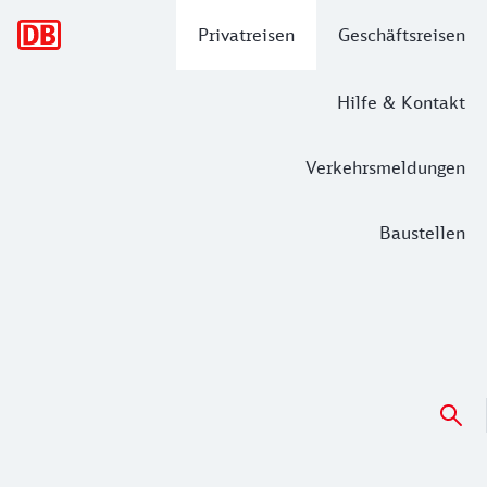
Hauptnavigation
Privatreisen
Geschäftsreisen
Hilfe & Kontakt
Verkehrsmeldungen
Baustellen