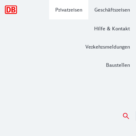
Hauptnavigation
Privatreisen
Geschäftsreisen
Hilfe & Kontakt
Verkehrsmeldungen
Baustellen