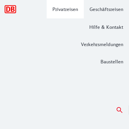
Hauptnavigation
Privatreisen
Geschäftsreisen
Hilfe & Kontakt
Verkehrsmeldungen
Baustellen