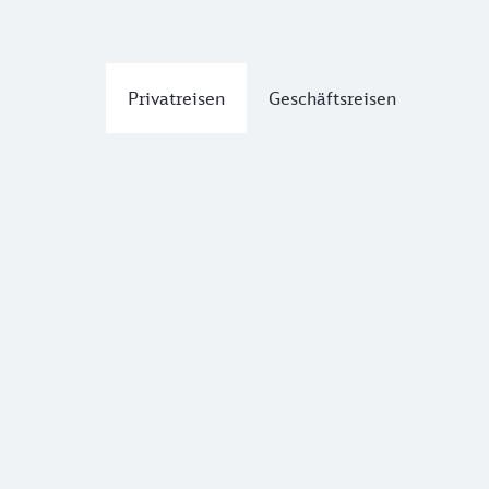
Privatreisen
Geschäftsreisen