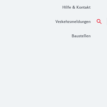
Hilfe & Kontakt
Verkehrsmeldungen
Baustellen