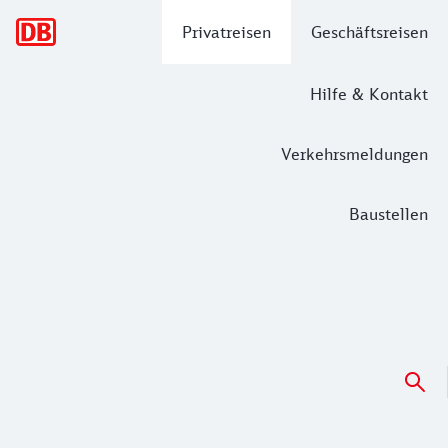
Hauptnavigation
Privatreisen
Geschäftsreisen
Hilfe & Kontakt
Verkehrsmeldungen
Baustellen