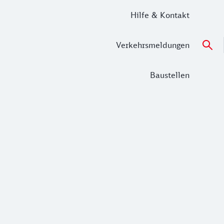
Hilfe & Kontakt
Verkehrsmeldungen
Baustellen