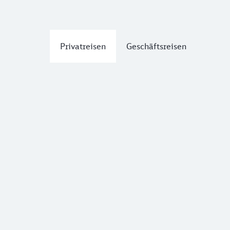
Privatreisen
Geschäftsreisen