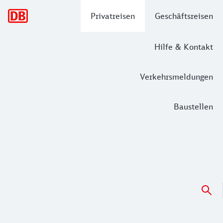
Hauptnavigation
Privatreisen
Geschäftsreisen
Hilfe & Kontakt
Verkehrsmeldungen
Baustellen