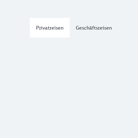
Privatreisen
Geschäftsreisen