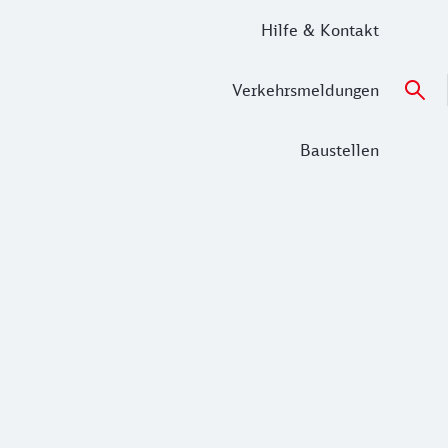
Hilfe & Kontakt
Verkehrsmeldungen
Baustellen