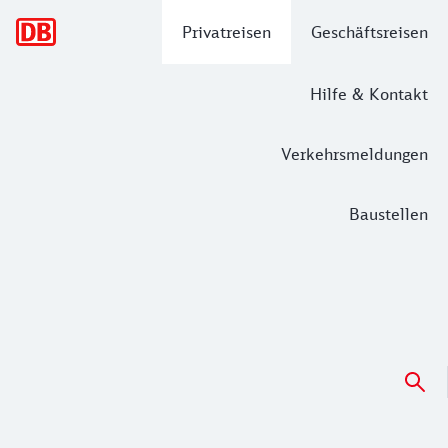
Hauptnavigation
Privatreisen
Geschäftsreisen
Hilfe & Kontakt
Verkehrsmeldungen
Baustellen