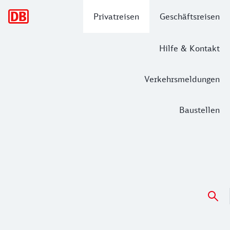
Hauptnavigation
Privatreisen
Geschäftsreisen
Hilfe & Kontakt
Verkehrsmeldungen
Baustellen