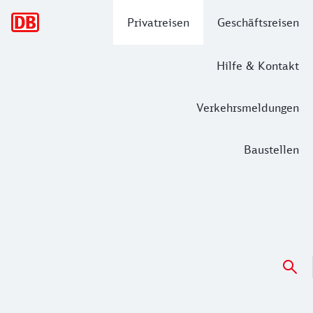
Hauptnavigation
Privatreisen
Geschäftsreisen
Hilfe & Kontakt
Verkehrsmeldungen
Baustellen