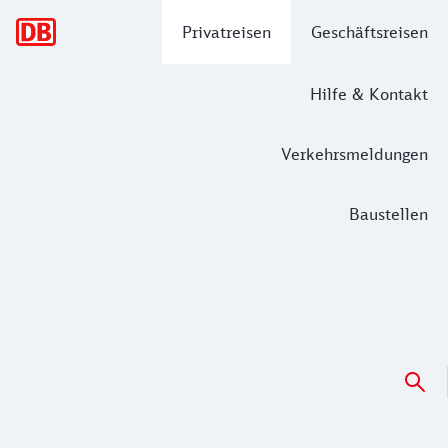
Hauptnavigation
Privatreisen
Geschäftsreisen
Hilfe & Kontakt
Verkehrsmeldungen
Baustellen