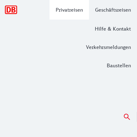
Hauptnavigation
Privatreisen
Geschäftsreisen
Hilfe & Kontakt
Verkehrsmeldungen
Baustellen