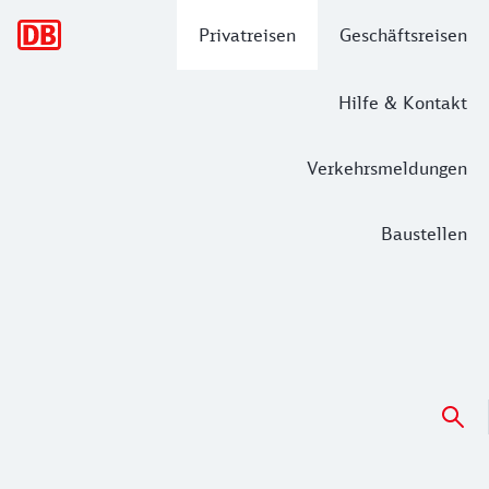
Hauptnavigation
Privatreisen
Geschäftsreisen
Hilfe & Kontakt
Verkehrsmeldungen
Baustellen